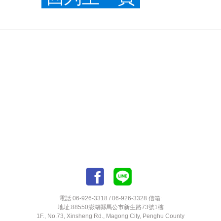
電話:06-926-3318 / 06-926-3328 信箱:
地址:88550澎湖縣馬公市新生路73號1樓
1F., No.73, Xinsheng Rd., Magong City, Penghu County