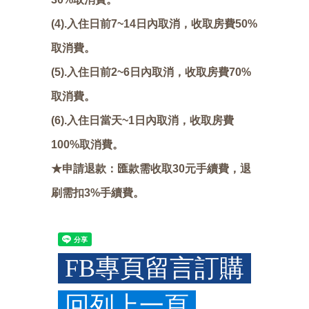
(4).入住日前7~14日內取消，收取房費50%
取消費。
(5).入住日前2~6日內取消，收取房費70%
取消費。
(6).入住日當天~1日內取消，收取房費
100%取消費。
★申請退款：匯款需收取30元手續費，退
刷需扣3%手續費。
FB專頁留言訂購
回列上一頁