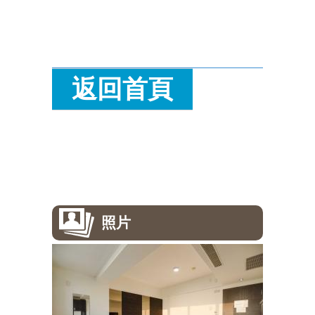
返回首頁
照片