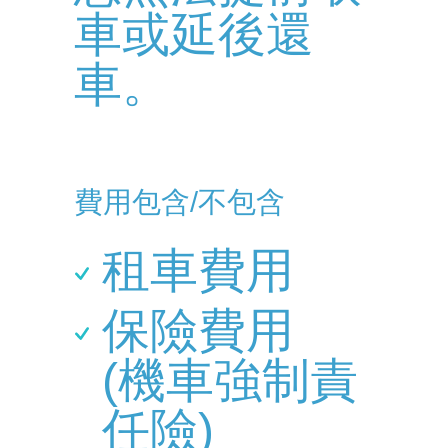
車或延後還
車。
費用包含/不包含
租車費用
保險費用
(機車強制責
任險)