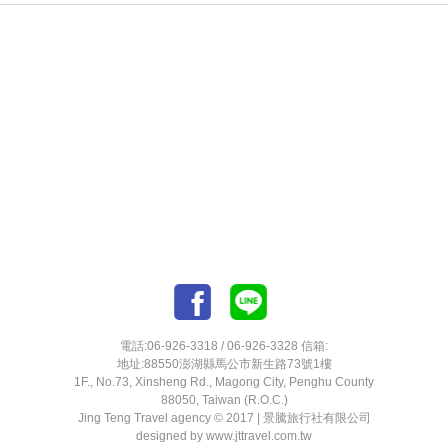
電話:06-926-3318 / 06-926-3328 信箱:
地址:88550澎湖縣馬公市新生路73號1樓
1F., No.73, Xinsheng Rd., Magong City, Penghu County
88050, Taiwan (R.O.C.)
Jing Teng Travel agency © 2017 |
景騰旅行社有限公司
designed by
www.jttravel.com.tw