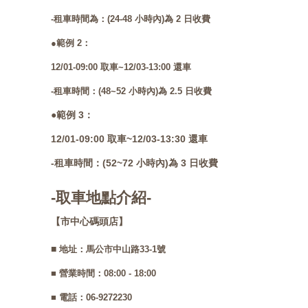
-租車時間為：(24-48 小時內)為 2 日收費
●範例 2：
12/01-09:00 取車~12/03-13:00 還車
-租車時間：(48~52 小時內)為 2.5 日收費
●範例 3：
12/01-09:00 取車~12/03-13:30 還車
-租車時間：(52~72 小時內)為 3 日收費
-取車地點介紹-
【市中心碼頭店】
■
地址：馬公市中山路33-1號
■ 營業時間：08:00 - 18:00
■ 電話：06-9272230