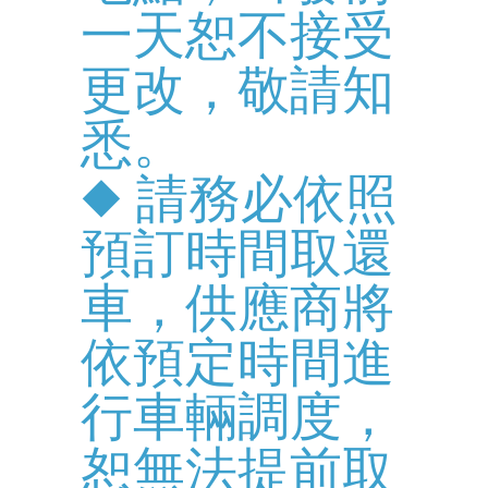
一天恕不接受
更改，敬請知
悉。
◆ 請務必依照
預訂時間取還
車，供應商將
依預定時間進
行車輛調度，
恕無法提前取