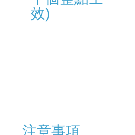
效)
注意事項