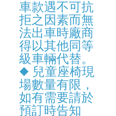
車款遇不可抗
拒之因素而無
法出車時廠商
得以其他同等
級車輛代替。
◆ 兒童座椅現
場數量有限，
如有需要請於
預訂時告知