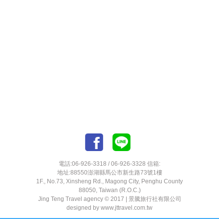
電話:06-926-3318 / 06-926-3328 信箱:
地址:88550澎湖縣馬公市新生路73號1樓
1F., No.73, Xinsheng Rd., Magong City, Penghu County
88050, Taiwan (R.O.C.)
Jing Teng Travel agency © 2017 |
景騰旅行社有限公司
designed by
www.jttravel.com.tw