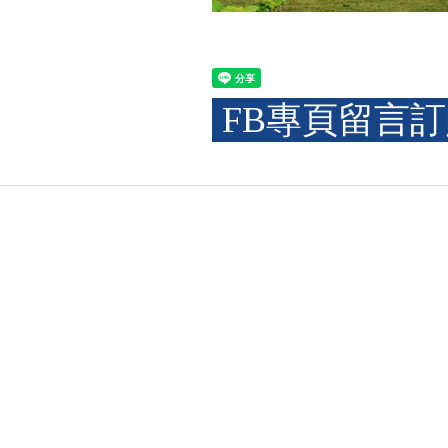
FB專頁留言