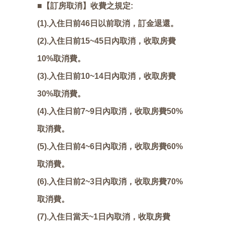
■【訂房取消】收費之規定:
(1).入住日前46日以前取消，訂金退還。
(2).入住日前15~45日內取消，收取房費
10%取消費。
(3).入住日前10~14日內取消，收取房費
30%取消費。
(4).入住日前7~9日內取消，收取房費50%
取消費。
(5).入住日前4~6日內取消，收取房費60%
取消費。
(6).入住日前2~3日內取消，收取房費70%
取消費。
(7).入住日當天~1日內取消，收取房費