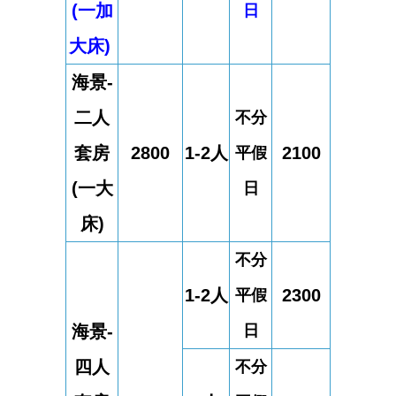
(一加
日
大床)
海景-
二人
不分
套房
2800
1-2人
2100
平假
(一大
日
床)
不分
1-2人
2300
平假
海景-
日
四人
不分