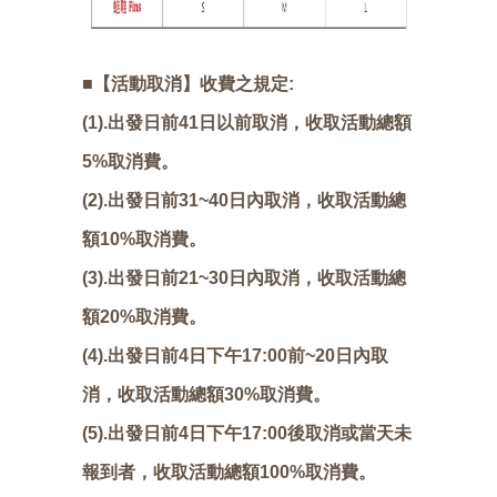
■【活動取消】收費之規定:
(1).出發日前41日以前取消，收取活動總額
5%取消費。
(2).出發日前31~40日內取消，收取活動總
額10%取消費。
(3).出發日前21~30日內取消，收取活動總
額20%取消費。
(4).出發日前4日下午17:00前~20日內取
消，收取活動總額30%取消費。
(5).出發日前4日下午17:00後取消或當天未
報到者，收取活動總額100%取消費。