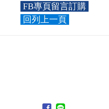
FB專頁留言訂購
回列上一頁