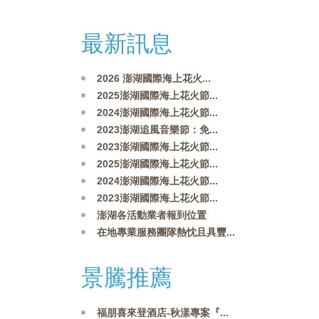
最新訊息
2026 澎湖國際海上花火...
2025澎湖國際海上花火節...
2024澎湖國際海上花火節...
2023澎湖追風音樂節：免...
2023澎湖國際海上花火節...
2025澎湖國際海上花火節...
2024澎湖國際海上花火節...
2023澎湖國際海上花火節...
澎湖各活動業者報到位置
在地專業服務團隊熱忱且具豐...
景騰推薦
福朋喜來登酒店-秋漾專案『...