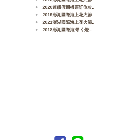
2020連續假期機票訂位攻...
2019澎湖國際海上花火節
2021澎湖國際海上花火節...
2018澎湖國際海灣《 燈...