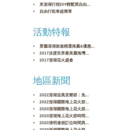
來澎湖行程DIY輕鬆買自由...
自由行租車超簡單
活動特報
景騰澎湖旅遊精選推薦&優惠...
2017泳渡世界最美麗海灣...
2017澎湖花火盛會
地區新聞
2022澎湖追風音樂節：免...
2022澎湖國際海上花火節...
2020澎湖國際海上花火節...
2020澎湖海上花火節時間...
2020清明連假訂位時間異...
2020澎湖國際海上花火節