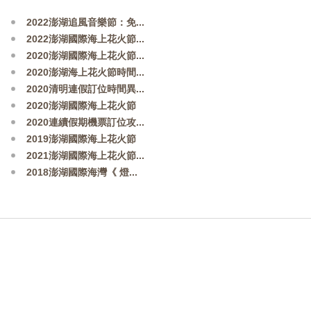
2022澎湖追風音樂節：免...
2022澎湖國際海上花火節...
2020澎湖國際海上花火節...
2020澎湖海上花火節時間...
2020清明連假訂位時間異...
2020澎湖國際海上花火節
2020連續假期機票訂位攻...
2019澎湖國際海上花火節
2021澎湖國際海上花火節...
2018澎湖國際海灣《 燈...