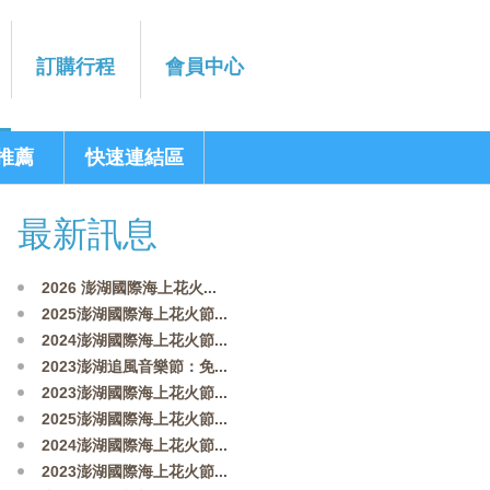
訂購行程
會員中心
推薦
快速連結區
最新訊息
2026 澎湖國際海上花火...
2025澎湖國際海上花火節...
2024澎湖國際海上花火節...
2023澎湖追風音樂節：免...
2023澎湖國際海上花火節...
2025澎湖國際海上花火節...
2024澎湖國際海上花火節...
2023澎湖國際海上花火節...