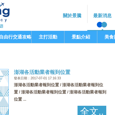
關於景騰
最新消息
自由行交通攻略
主打活動
景點介紹
美食
澎湖各活動業者報到位置
發表日期：2017-07-01 17:16:33
澎湖各活動業者報到位置 / 澎湖各活動業者報到位
置 / 澎湖各活動業者報到位置 / 澎湖各活動業者報到
位置 ...
全文..