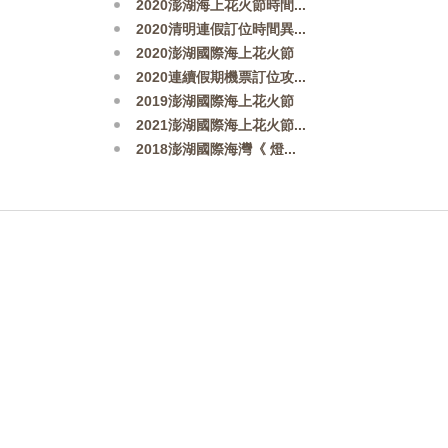
2020澎湖海上花火節時間...
2020清明連假訂位時間異...
2020澎湖國際海上花火節
2020連續假期機票訂位攻...
2019澎湖國際海上花火節
2021澎湖國際海上花火節...
2018澎湖國際海灣《 燈...