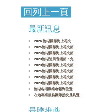
回列上一頁
最新訊息
2026 澎湖國際海上花火...
2025澎湖國際海上花火節...
2024澎湖國際海上花火節...
2023澎湖追風音樂節：免...
2023澎湖國際海上花火節...
2025澎湖國際海上花火節...
2024澎湖國際海上花火節...
2023澎湖國際海上花火節...
澎湖各活動業者報到位置
在地專業服務團隊熱忱且具豐...
景騰推薦